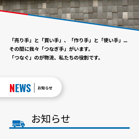
「売り手」と「買い手」、「作り手」と「使い手」...
その間に我々「つなぎ手」がいます。
「つなぐ」のが物流、私たちの役割です。
NEWS
お知らせ
お知らせ