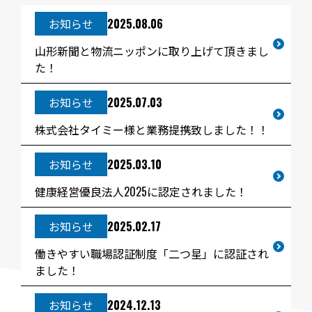
お知らせ
2025.08.06
山形新聞と物流ニッポンに取り上げて頂きまし
た！
お知らせ
2025.07.03
株式会社タイミー様と業務提携致しました！！
お知らせ
2025.03.10
健康経営優良法人2025に認定されました！
お知らせ
2025.02.17
働きやすい職場認証制度「二つ星」に認証され
ました！
お知らせ
2024.12.13