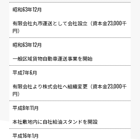
昭和63年12月
有限会社丸市運送として会社設立（資本金23,000千
円）
昭和63年12月
一般区域貨物自動車運送事業を開始
平成7年6月
有限会社より株式会社へ組織変更（資本金23,000千
円）
平成8年11月
本社敷地内に自社給油スタンドを開設
平成16年1月