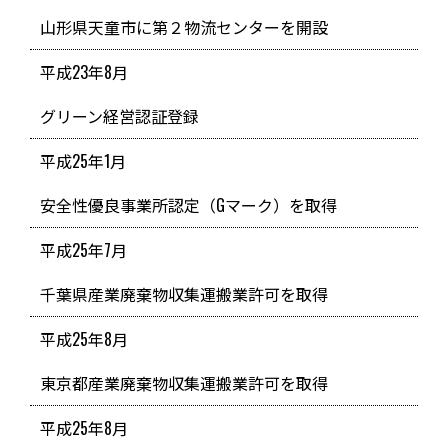
山形県天童市に第２物流センターを開設
平成23年8月
グリーン経営認証登録
平成25年1月
安全性優良事業所認定（Gマーク）を取得
平成25年7月
千葉県産業廃棄物収集運搬業許可を取得
平成25年8月
東京都産業廃棄物収集運搬業許可を取得
平成25年8月