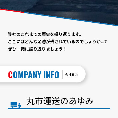
弊社のこれまでの歴史を振り返ります。
ここにはどんな足跡が残されているのでしょうか…？
ぜひ一緒に振り返りましょう！
COMPANY INFO
会社案内
丸市運送のあゆみ