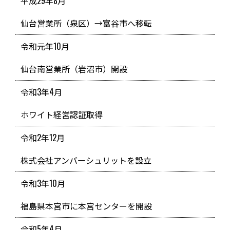
平成29年8月
仙台営業所（泉区）→富谷市へ移転
令和元年10月
仙台南営業所（岩沼市）開設
令和3年4月
ホワイト経営認証取得
令和2年12月
株式会社アンバーシュリットを設立
令和3年10月
福島県本宮市に本宮センターを開設
令和5年4月