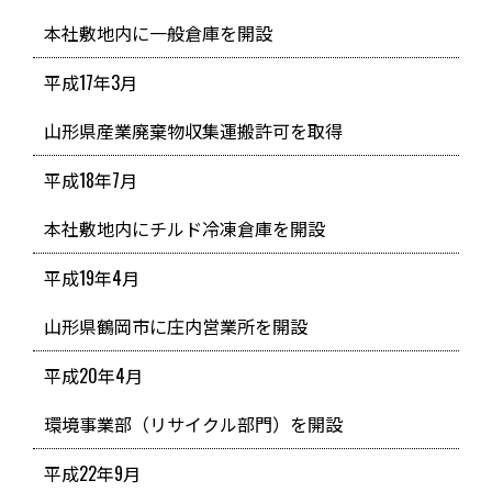
本社敷地内に一般倉庫を開設
平成17年3月
山形県産業廃棄物収集運搬許可を取得
平成18年7月
本社敷地内にチルド冷凍倉庫を開設
平成19年4月
山形県鶴岡市に庄内営業所を開設
平成20年4月
環境事業部（リサイクル部門）を開設
平成22年9月