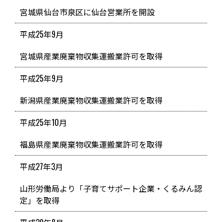
宮城県仙台市泉区に仙台営業所を開設
平成25年9月
宮城県産業廃棄物収集運搬業許可を取得
平成25年9月
新潟県産業廃棄物収集運搬業許可を取得
平成25年10月
福島県産業廃棄物収集運搬業許可を取得
平成27年3月
山形労働局より「子育てサポート企業・くるみん認
定」を取得