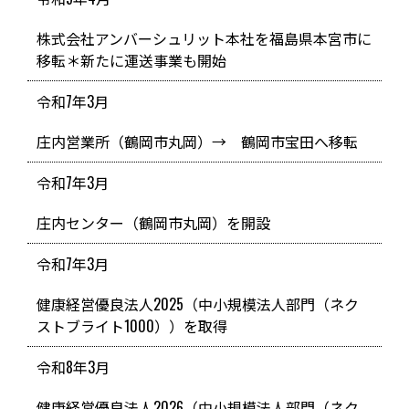
株式会社アンバーシュリット本社を福島県本宮市に
移転＊新たに運送事業も開始
令和7年3月
庄内営業所（鶴岡市丸岡）→ 鶴岡市宝田へ移転
令和7年3月
庄内センター（鶴岡市丸岡）を開設
令和7年3月
健康経営優良法人2025（中小規模法人部門（ネク
ストブライト1000））を取得
令和8年3月
健康経営優良法人2026（中小規模法人部門（ネク